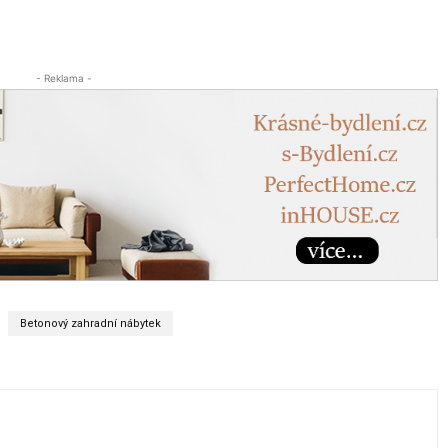
- Reklama -
Betonový zahradní nábytek