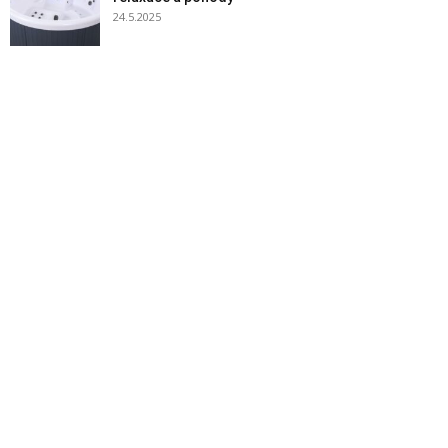
24.5.2025