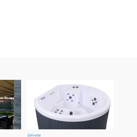
Zahrada