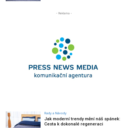
- Reklama -
Rady a Návody
Jak moderní trendy mění náš spánek:
Cesta k dokonalé regeneraci