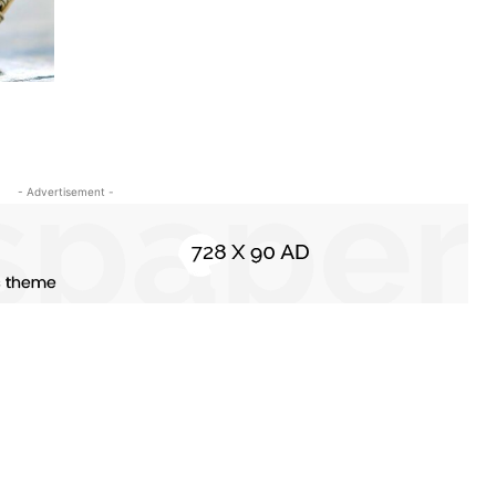
- Advertisement -