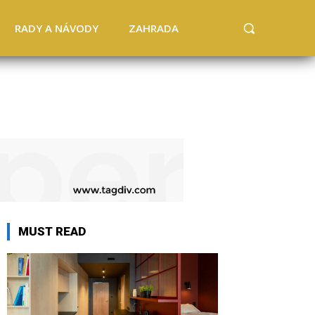
RADY A NÁVODY
ZAHRADA
MUST READ