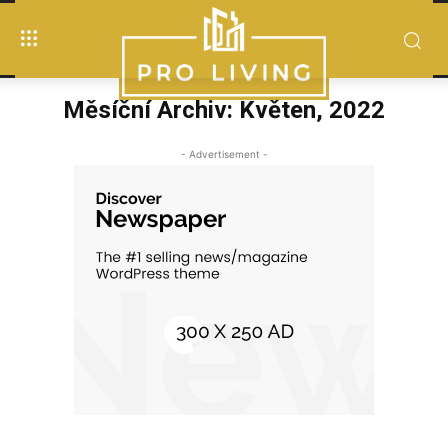
Měsíční Archiv: Květen, 2022
- Advertisement -