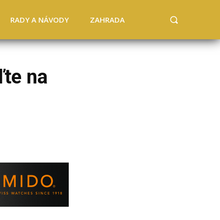
RADY A NÁVODY
ZAHRADA
ďte na