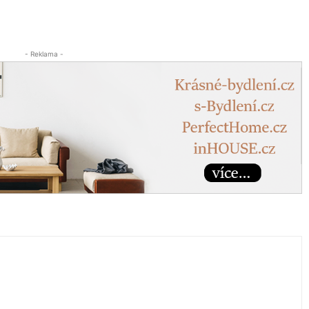
- Reklama -