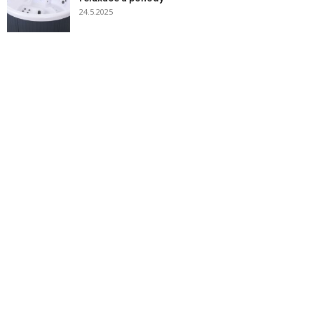
24.5.2025