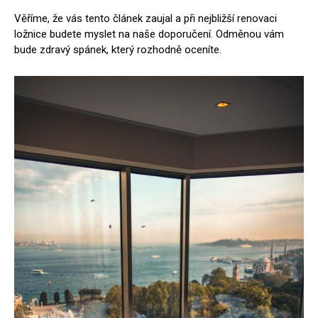
Věříme, že vás tento článek zaujal a při nejbližší renovaci
ložnice budete myslet na naše doporučení. Odměnou vám
bude zdravý spánek, který rozhodně oceníte.