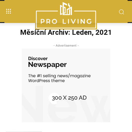
Měsíční Archiv: Leden, 2021
- Advertisement -